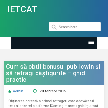
IETCAT
Cum să obții bonusul publicwin și
să retragi câștigurile – ghid
practic
admin
28 febrero 2015
Obținerea corectă a primei retrageri este adevăratul
test al oricărei platforme iGaming — acest ghid îți arată