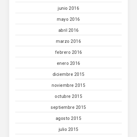
junio 2016
mayo 2016
abril 2016
marzo 2016
febrero 2016
enero 2016
diciembre 2015
noviembre 2015
octubre 2015
septiembre 2015
agosto 2015
julio 2015