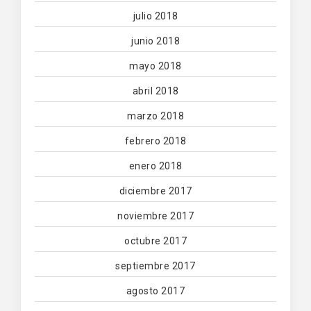
julio 2018
junio 2018
mayo 2018
abril 2018
marzo 2018
febrero 2018
enero 2018
diciembre 2017
noviembre 2017
octubre 2017
septiembre 2017
agosto 2017