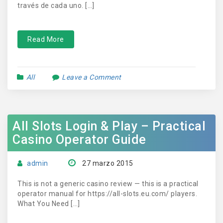
través de cada uno. […]
Read More
All
Leave a Comment
All Slots Login & Play – Practical
Casino Operator Guide
admin
27 marzo 2015
This is not a generic casino review — this is a practical
operator manual for https://all-slots.eu.com/ players.
What You Need […]