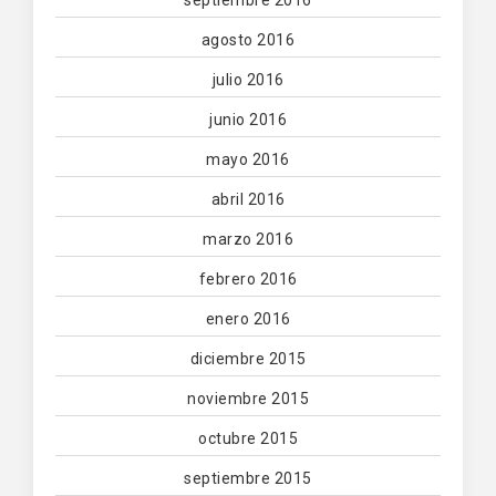
septiembre 2016
agosto 2016
julio 2016
junio 2016
mayo 2016
abril 2016
marzo 2016
febrero 2016
enero 2016
diciembre 2015
noviembre 2015
octubre 2015
septiembre 2015