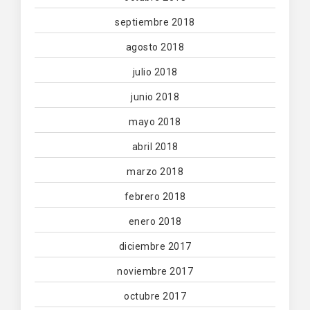
septiembre 2018
agosto 2018
julio 2018
junio 2018
mayo 2018
abril 2018
marzo 2018
febrero 2018
enero 2018
diciembre 2017
noviembre 2017
octubre 2017