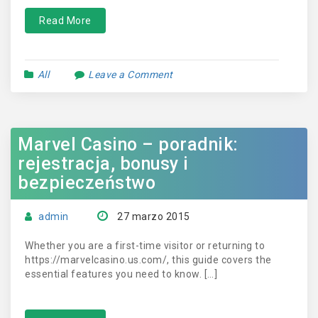
Read More
All
Leave a Comment
Marvel Casino – poradnik:
rejestracja, bonusy i
bezpieczeństwo
admin
27 marzo 2015
Whether you are a first-time visitor or returning to
https://marvelcasino.us.com/, this guide covers the
essential features you need to know. […]