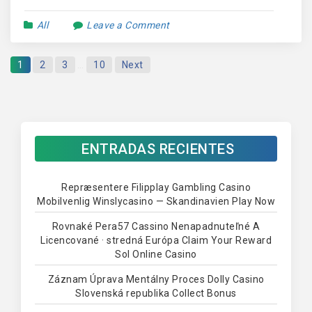
All
Leave a Comment
1
2
3
…
10
Next
ENTRADAS RECIENTES
Repræsentere Filipplay Gambling Casino
Mobilvenlig Winslycasino — Skandinavien Play Now
Rovnaké Pera57 Cassino Nenapadnuteľné A
Licencované · stredná Európa Claim Your Reward
Sol Online Casino
Záznam Úprava Mentálny Proces Dolly Casino
Slovenská republika Collect Bonus