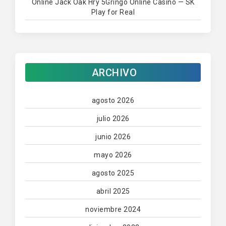
Online Jack Oak Hry 5Gringo Online Casino — SK
Play for Real
ARCHIVO
agosto 2026
julio 2026
junio 2026
mayo 2026
agosto 2025
abril 2025
noviembre 2024