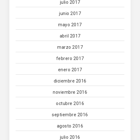
julio 2017
junio 2017
mayo 2017
abril 2017
marzo 2017
febrero 2017
enero 2017
diciembre 2016
noviembre 2016
octubre 2016
septiembre 2016
agosto 2016
julio 2016