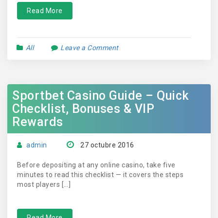
Read More
All
Leave a Comment
Sportbet Casino Guide – Quick
Checklist, Bonuses & VIP
Rewards
admin
27 octubre 2016
Before depositing at any online casino, take five
minutes to read this checklist — it covers the steps
most players […]
Read More