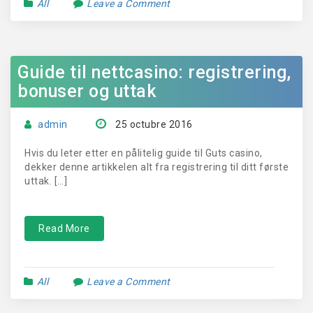
All
Leave a Comment
Guide til nettcasino: registrering,
bonuser og uttak
admin
25 octubre 2016
Hvis du leter etter en pålitelig guide til Guts casino,
dekker denne artikkelen alt fra registrering til ditt første
uttak. […]
Read More
All
Leave a Comment