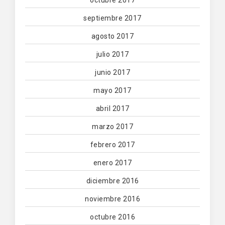
octubre 2017
septiembre 2017
agosto 2017
julio 2017
junio 2017
mayo 2017
abril 2017
marzo 2017
febrero 2017
enero 2017
diciembre 2016
noviembre 2016
octubre 2016