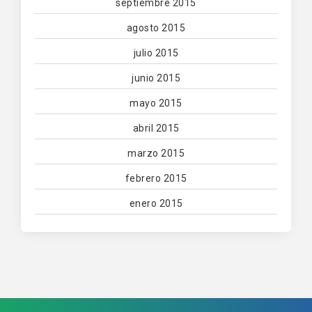
septiembre 2015
agosto 2015
julio 2015
junio 2015
mayo 2015
abril 2015
marzo 2015
febrero 2015
enero 2015