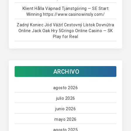
Klient Hålla Väpnad Tjänstgöring — SE Start
Winning https://www.casinowinsly.com/
Zadný Koniec Jód Vážiť Cestovný Lístok Dovnútra
Online Jack Oak Hry 5Gringo Online Casino — SK
Play for Real
ARCHIVO
agosto 2026
julio 2026
junio 2026
mayo 2026
agosto 2025