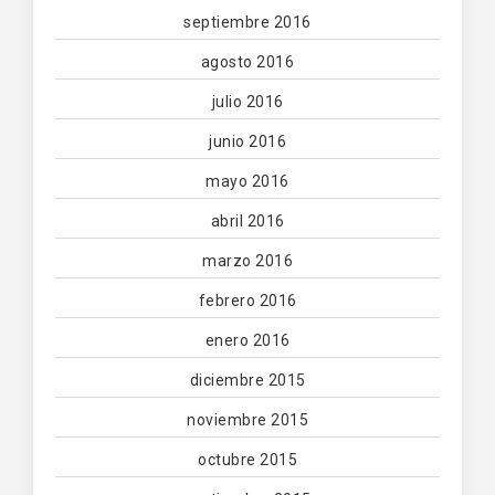
septiembre 2016
agosto 2016
julio 2016
junio 2016
mayo 2016
abril 2016
marzo 2016
febrero 2016
enero 2016
diciembre 2015
noviembre 2015
octubre 2015