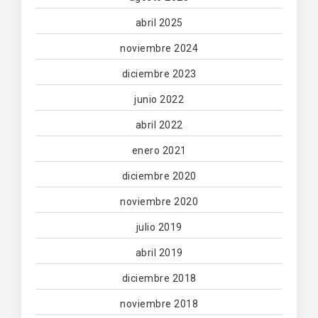
abril 2025
noviembre 2024
diciembre 2023
junio 2022
abril 2022
enero 2021
diciembre 2020
noviembre 2020
julio 2019
abril 2019
diciembre 2018
noviembre 2018