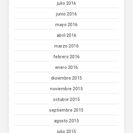
julio 2016
junio 2016
mayo 2016
abril 2016
marzo 2016
febrero 2016
enero 2016
diciembre 2015
noviembre 2015
octubre 2015
septiembre 2015
agosto 2015
julio 2015