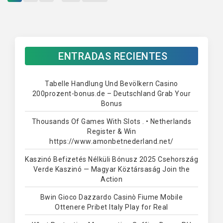
ENTRADAS RECIENTES
Tabelle Handlung Und Bevölkern Casino
200prozent-bonus.de – Deutschland Grab Your
Bonus
Thousands Of Games With Slots . • Netherlands
Register & Win
https://www.amonbetnederland.net/
Kaszinó Befizetés Nélküli Bónusz 2025 Csehország
Verde Kaszinó — Magyar Köztársaság Join the
Action
Bwin Gioco Dazzardo Casinò Fiume Mobile
Ottenere Pribet Italy Play for Real