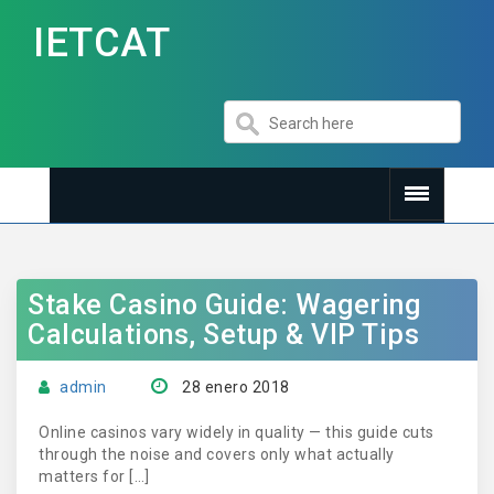
IETCAT
Stake Casino Guide: Wagering
Calculations, Setup & VIP Tips
admin
28 enero 2018
Online casinos vary widely in quality — this guide cuts
through the noise and covers only what actually
matters for […]