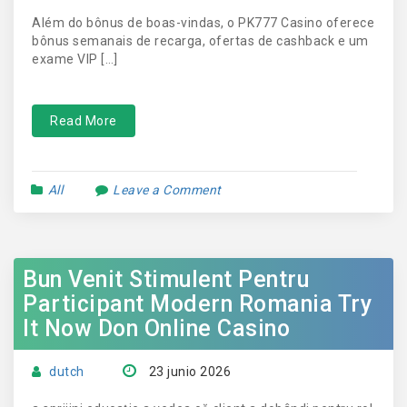
Além do bônus de boas-vindas, o PK777 Casino oferece
bônus semanais de recarga, ofertas de cashback e um
exame VIP […]
Read More
All
Leave a Comment
Bun Venit Stimulent Pentru
Participant Modern Romania Try
It Now Don Online Casino
dutch
23 junio 2026