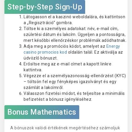
Step-by-Step Sign-Up
Látogasson el a kaszinó weboldalára, és kattintson
a „Regisztráció” gombra.
Töltse ki a személyes adatokat: név, e-mail cím,
születési dátum és lakcím. Ügyeljen a pontosságra,
mert későbbi ellenőrzéskor problémák adódhatnak.
Adja meg a promóciós kódot, amelyet az
Energy
casino promocios kod
oldalán talál. Ez aktiválja az
üdvözlő bónuszt.
Erősítse meg az e-mail címet a kapott linkre
kattintva.
Végezze el a személyazonosság-ellenőrzést (KYC)
– töltsön fel egy fényképes igazolványt és egy
számlát a lakcímről.
Válasszon fizetési módot, és teljesítse a minimális
befizetést a bónusz igényléséhez.
Bonus Mathematics
A bónuszok valódi értékének megértéséhez számoljuk