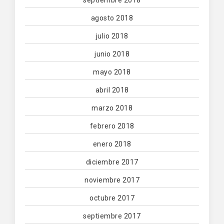
septiembre 2018
agosto 2018
julio 2018
junio 2018
mayo 2018
abril 2018
marzo 2018
febrero 2018
enero 2018
diciembre 2017
noviembre 2017
octubre 2017
septiembre 2017