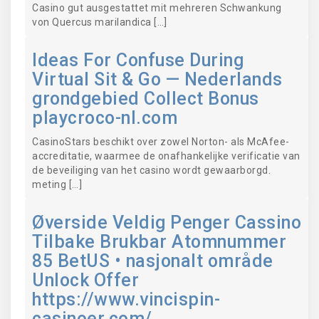
Casino gut ausgestattet mit mehreren Schwankung
von Quercus marilandica […]
Ideas For Confuse During
Virtual Sit & Go — Nederlands
grondgebied Collect Bonus
playcroco-nl.com
CasinoStars beschikt over zowel Norton- als McAfee-
accreditatie, waarmee de onafhankelijke verificatie van
de beveiliging van het casino wordt gewaarborgd.
meting […]
Øverside Veldig Penger Cassino
Tilbake Brukbar Atomnummer
85 BetUS • nasjonalt område
Unlock Offer
https://www.vincispin-
casinoer.com/