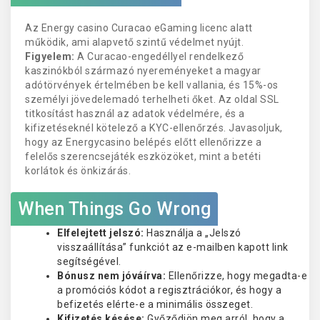
Az Energy casino Curacao eGaming licenc alatt
működik, ami alapvető szintű védelmet nyújt.
Figyelem:
A Curacao-engedéllyel rendelkező
kaszinókból származó nyereményeket a magyar
adótörvények értelmében be kell vallania, és 15%-os
személyi jövedelemadó terhelheti őket. Az oldal SSL
titkosítást használ az adatok védelmére, és a
kifizetéseknél kötelező a KYC-ellenőrzés. Javasoljuk,
hogy az Energycasino belépés előtt ellenőrizze a
felelős szerencsejáték eszközöket, mint a betéti
korlátok és önkizárás.
When Things Go Wrong
Elfelejtett jelszó:
Használja a „Jelszó
visszaállítása” funkciót az e-mailben kapott link
segítségével.
Bónusz nem jóváírva:
Ellenőrizze, hogy megadta-e
a promóciós kódot a regisztrációkor, és hogy a
befizetés elérte-e a minimális összeget.
Kifizetés késése:
Győződjön meg arról, hogy a