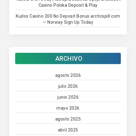
Casino Polska Deposit & Play
Kudos Casino 200 No Deposit Bonus arcticspill.com
— Norway Sign Up Today
ARCHIVO
agosto 2026
julio 2026
junio 2026
mayo 2026
agosto 2025
abril 2025