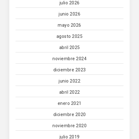
julio 2026
junio 2026
mayo 2026
agosto 2025
abril 2025
noviembre 2024
diciembre 2023
junio 2022
abril 2022
enero 2021
diciembre 2020
noviembre 2020
julio 2019