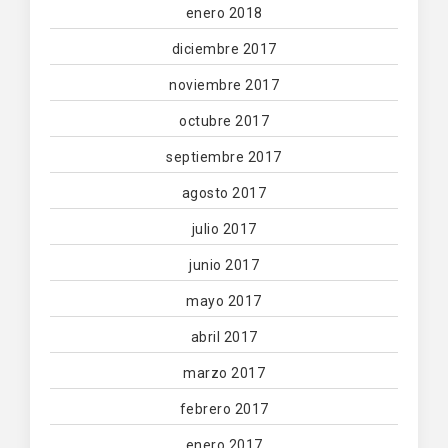
enero 2018
diciembre 2017
noviembre 2017
octubre 2017
septiembre 2017
agosto 2017
julio 2017
junio 2017
mayo 2017
abril 2017
marzo 2017
febrero 2017
enero 2017