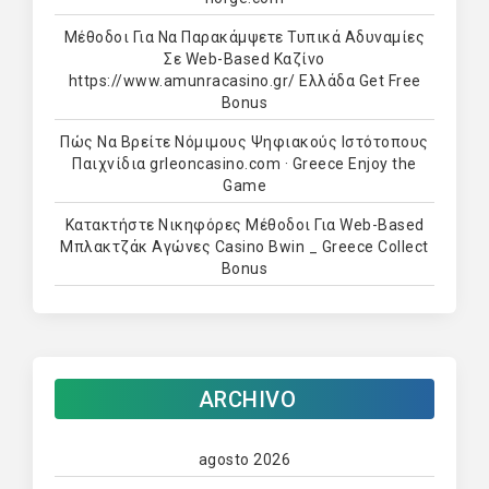
Μέθοδοι Για Να Παρακάμψετε Τυπικά Αδυναμίες
Σε Web-Based Καζίνο
https://www.amunracasino.gr/ Ελλάδα Get Free
Bonus
Πώς Να Βρείτε Νόμιμους Ψηφιακούς Ιστότοπους
Παιχνίδια grleoncasino.com · Greece Enjoy the
Game
Κατακτήστε Νικηφόρες Μέθοδοι Για Web-Based
Μπλακτζάκ Αγώνες Casino Bwin _ Greece Collect
Bonus
ARCHIVO
agosto 2026