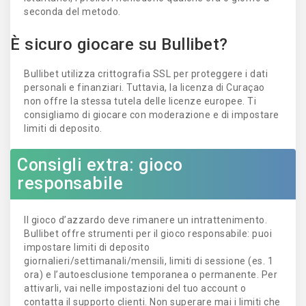
seconda del metodo.
È sicuro giocare su Bullibet?
Bullibet utilizza crittografia SSL per proteggere i dati
personali e finanziari. Tuttavia, la licenza di Curaçao
non offre la stessa tutela delle licenze europee. Ti
consigliamo di giocare con moderazione e di impostare
limiti di deposito.
Consigli extra: gioco
responsabile
Il gioco d’azzardo deve rimanere un intrattenimento.
Bullibet offre strumenti per il gioco responsabile: puoi
impostare limiti di deposito
giornalieri/settimanali/mensili, limiti di sessione (es. 1
ora) e l’autoesclusione temporanea o permanente. Per
attivarli, vai nelle impostazioni del tuo account o
contatta il supporto clienti. Non superare mai i limiti che