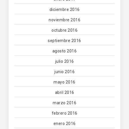
diciembre 2016
noviembre 2016
octubre 2016
septiembre 2016
agosto 2016
julio 2016
junio 2016
mayo 2016
abril 2016
marzo 2016
febrero 2016
enero 2016