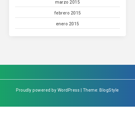
marzo 2015
febrero 2015
enero 2015
Proudly powered by WordPress | Theme: BlogStyle