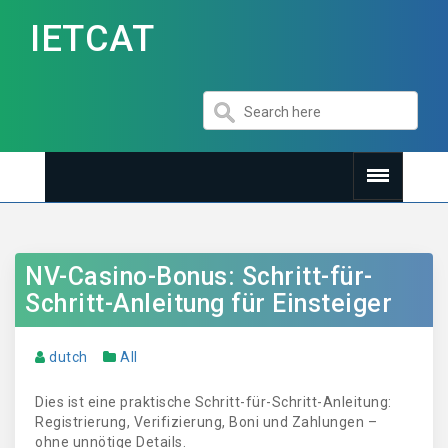
IETCAT
NV-Casino-Bonus: Schritt-für-
Schritt-Anleitung für Einsteiger
dutch
All
Dies ist eine praktische Schritt-für-Schritt-Anleitung:
Registrierung, Verifizierung, Boni und Zahlungen –
ohne unnötige Details.