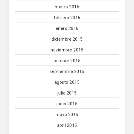
marzo 2016
febrero 2016
enero 2016
diciembre 2015
noviembre 2015
octubre 2015
septiembre 2015
agosto 2015
julio 2015
junio 2015
mayo 2015
abril 2015