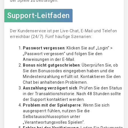
der Spiele zu bestätigen.
Support-Leitfaden
Der Kundenservice ist per Live-Chat, E-Mail und Telefon
erreichbar (24/7). Fünf häufige Szenarien:
Passwort vergessen
: Klicken Sie auf „Login“ >
„Passwort vergessen“ und folgen Sie den
Anweisungen in der E-Mail.
Bonus nicht gutgeschrieben
: Überprüfen Sie, ob
Sie den Bonuscodes eingegeben haben und die
Mindesteinzahlung erfüllt ist. Kontaktieren Sie den
Chat bei anhaltenden Problemen.
Auszahlung verzögert sich
: Prüfen Sie den Status
in der Transaktionshistorie. Nach 48 Stunden sollte
der Support kontaktiert werden.
Problem mit der Spielsperre
: Wenn Sie sich
ausgesperrt fühlen, nutzen Sie die
Selbstausschlussoption unter
„Verantwortungsvolles Spielen“.