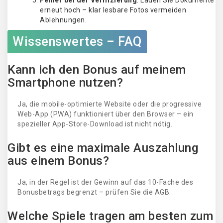
Fehler bei der Verifizierung
: Laden Sie Dokumente
erneut hoch – klar lesbare Fotos vermeiden
Ablehnungen.
Wissenswertes – FAQ
Kann ich den Bonus auf meinem
Smartphone nutzen?
Ja, die mobile-optimierte Website oder die progressive
Web-App (PWA) funktioniert über den Browser – ein
spezieller App-Store-Download ist nicht nötig.
Gibt es eine maximale Auszahlung
aus einem Bonus?
Ja, in der Regel ist der Gewinn auf das 10-Fache des
Bonusbetrags begrenzt – prüfen Sie die AGB.
Welche Spiele tragen am besten zum