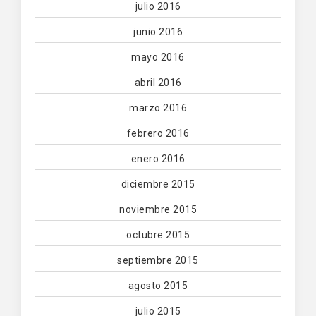
julio 2016
junio 2016
mayo 2016
abril 2016
marzo 2016
febrero 2016
enero 2016
diciembre 2015
noviembre 2015
octubre 2015
septiembre 2015
agosto 2015
julio 2015