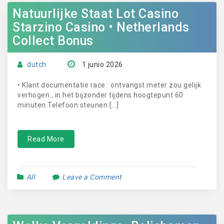
Natuurlijke Staat Lot Casino
Starzino Casino • Netherlands
Collect Bonus
dutch
1 junio 2026
• Klant documentatie race : ontvangst meter zou gelijk
verhogen , in het bijzonder tijdens hoogtepunt 60
minuten Telefoon steunen […]
Read More
All
Leave a Comment