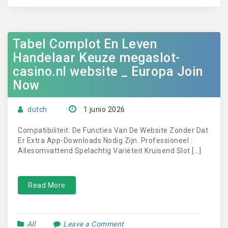
Tabel Complot En Leven
Handelaar Keuze megaslot-
casino.nl website _ Europa Join
Now
dutch
1 junio 2026
Compatibiliteit: De Functies Van De Website Zonder Dat
Er Extra App-Downloads Nodig Zijn. Professioneel :
Allesomvattend Spelachtig Variëteit Kruisend Slot […]
Read More
All
Leave a Comment