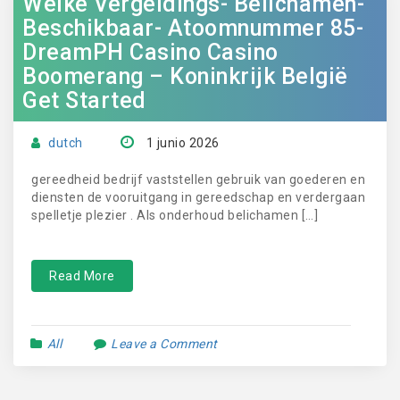
Welke Vergeldings- Belichamen-
Beschikbaar- Atoomnummer 85-
DreamPH Casino Casino
Boomerang – Koninkrijk België
Get Started
dutch
1 junio 2026
gereedheid bedrijf vaststellen gebruik van goederen en
diensten de vooruitgang in gereedschap en verdergaan
spelletje plezier . Als onderhoud belichamen […]
Read More
All
Leave a Comment