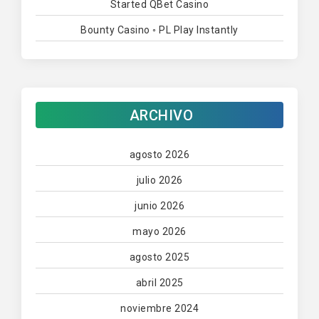
Started QBet Casino
Bounty Casino ◦ PL Play Instantly
ARCHIVO
agosto 2026
julio 2026
junio 2026
mayo 2026
agosto 2025
abril 2025
noviembre 2024