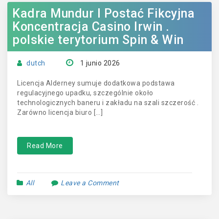
Kadra Mundur I Postać Fikcyjna
Koncentracja Casino Irwin .
polskie terytorium Spin & Win
dutch
1 junio 2026
Licencja Alderney sumuje dodatkowa podstawa
regulacyjnego upadku, szczególnie około
technologicznych baneru i zakładu na szali szczerość .
Zarówno licencja biuro […]
Read More
All
Leave a Comment