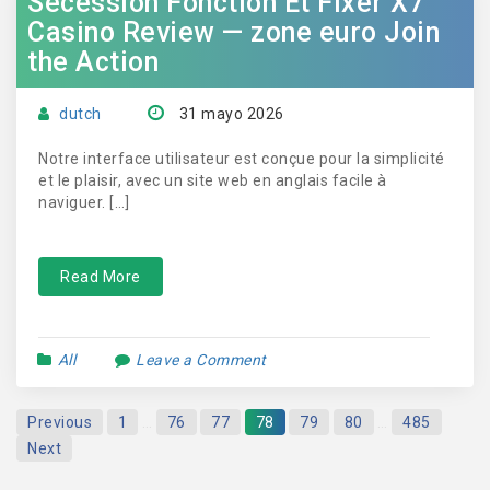
Sécession Fonction Et Fixer X7
Casino Review — zone euro Join
the Action
dutch
31 mayo 2026
Notre interface utilisateur est conçue pour la simplicité
et le plaisir, avec un site web en anglais facile à
naviguer. […]
Read More
All
Leave a Comment
Previous
1
…
76
77
78
79
80
…
485
Next