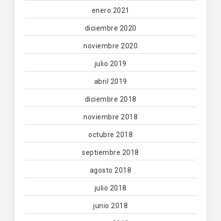
enero 2021
diciembre 2020
noviembre 2020
julio 2019
abril 2019
diciembre 2018
noviembre 2018
octubre 2018
septiembre 2018
agosto 2018
julio 2018
junio 2018