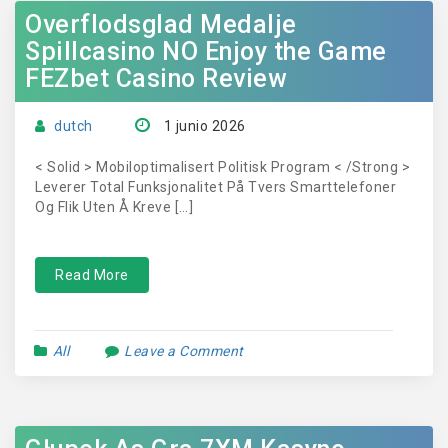
Overflodsglad Medalje
Spillcasino NO Enjoy the Game
FEZbet Casino Review
dutch
1 junio 2026
< Solid > Mobiloptimalisert Politisk Program < /Strong >
Leverer Total Funksjonalitet På Tvers Smarttelefoner
Og Flik Uten Å Kreve […]
Read More
All
Leave a Comment