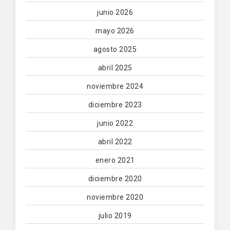
junio 2026
mayo 2026
agosto 2025
abril 2025
noviembre 2024
diciembre 2023
junio 2022
abril 2022
enero 2021
diciembre 2020
noviembre 2020
julio 2019