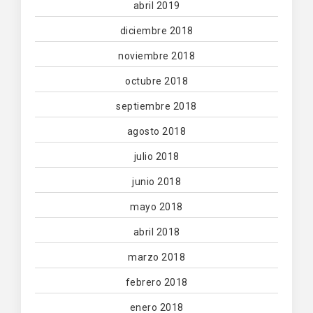
abril 2019
diciembre 2018
noviembre 2018
octubre 2018
septiembre 2018
agosto 2018
julio 2018
junio 2018
mayo 2018
abril 2018
marzo 2018
febrero 2018
enero 2018